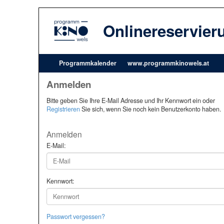
Onlinereservier
Programmkalender
www.programmkinowels.at
Anmelden
Bitte geben Sie Ihre E-Mail Adresse und Ihr Kennwort ein oder
Registrieren
Sie sich, wenn Sie noch kein Benutzerkonto haben.
Anmelden
E-Mail:
Kennwort:
Passwort vergessen?