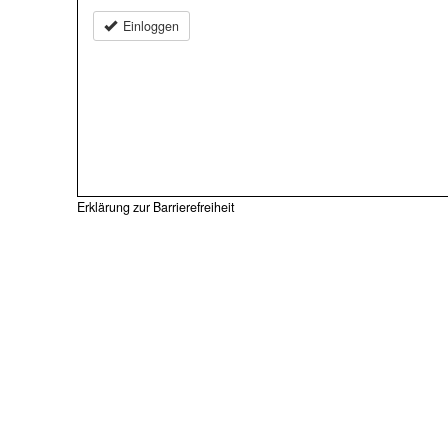
Einloggen
Erklärung zur Barrierefreiheit